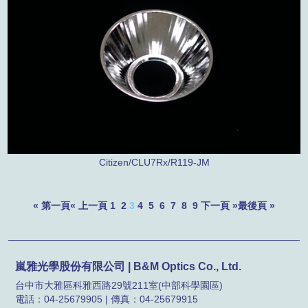
Citizen/CLU7Rx/R119-JM
« 第一頁
« 上一頁
1
2
3
4
5
6
7
8
9
下一頁 »
最後頁 »
嵐雅光學股份有限公司 | B&M Optics Co., Ltd.
台中市大雅區科雅西路29號211室(中部科學園區)
電話：04-25679905 | 傳真：04-25679915