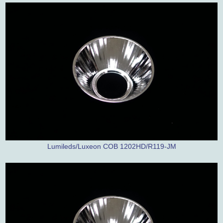
Lumileds/Luxeon COB 1202HD/R119-JM