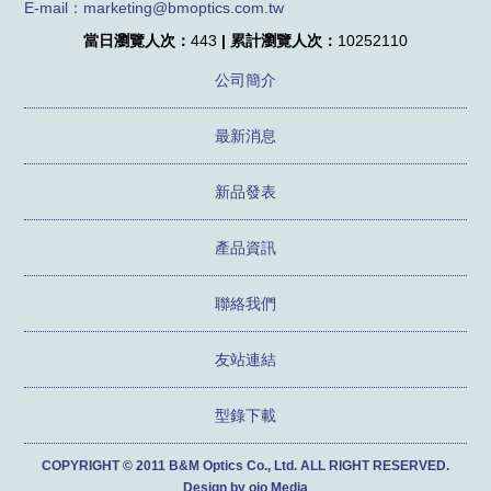
E-mail：marketing@bmoptics.com.tw
當日瀏覽人次：
443
| 累計瀏覽人次：
10252110
公司簡介
最新消息
新品發表
產品資訊
聯絡我們
友站連結
型錄下載
COPYRIGHT © 2011 B&M Optics Co., Ltd. ALL RIGHT RESERVED.
Design by ojo Media