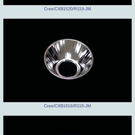
Cree/CXB1520/R119-JM
Cree/CXB1816/R119-JM