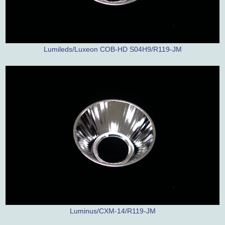
Lumileds/Luxeon COB-HD S04H9/R119-JM
Luminus/CXM-14/R119-JM