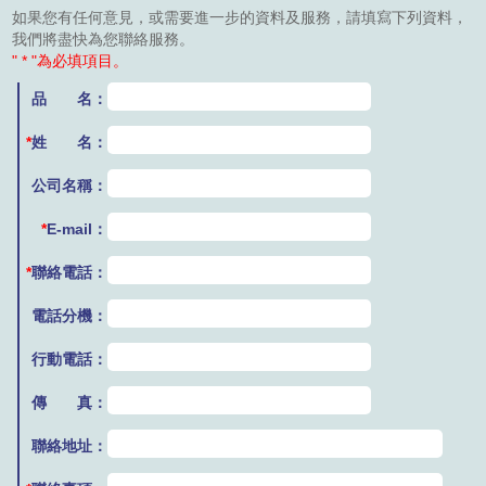
如果您有任何意見，或需要進一步的資料及服務，請填寫下列資料，
我們將盡快為您聯絡服務。
" * "為必填項目。
品 名：
*
姓 名：
公司名稱：
*
E-mail：
*
聯絡電話：
電話分機：
行動電話：
傳 真：
聯絡地址：