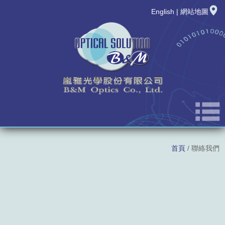
English
|
網站地圖
公司簡介
首頁
/ 聯絡我們
最新消息
新品發表
產品資訊